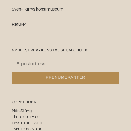
Sven-Harrys konstmuseum
Returer
NYHETSBREV - KONSTMUSEUM & BUTIK
PRENUMERANTER
ÖPPETTIDER
Mån Stängt
Tis 10.00-18.00
Ons 10.00-18.00
Tors 10.00-20.00